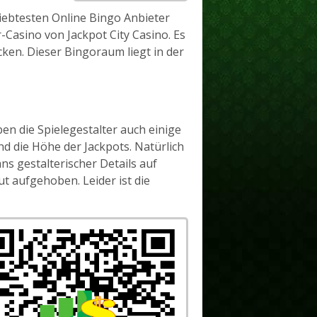
liebtesten Online Bingo Anbieter
r-Casino von Jackpot City Casino. Es
ken. Dieser Bingoraum liegt in der
aben die Spielegestalter auch einige
nd die Höhe der Jackpots. Natürlich
ns gestalterischer Details auf
gut aufgehoben. Leider ist die