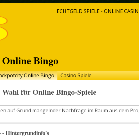
ECHTGELD SPIELE - ONLINE CASI
y Online Bingo
ackpotcity Online Bingo
Casino Spiele
e Wahl für Online Bingo-Spiele
rden auf Grund mangelnder Nachfrage im Raum aus dem Pr
o - Hintergrundinfo's